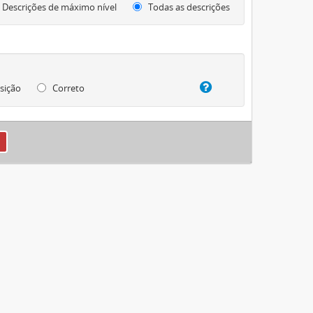
Descrições de máximo nível
Todas as descrições
sição
Correto