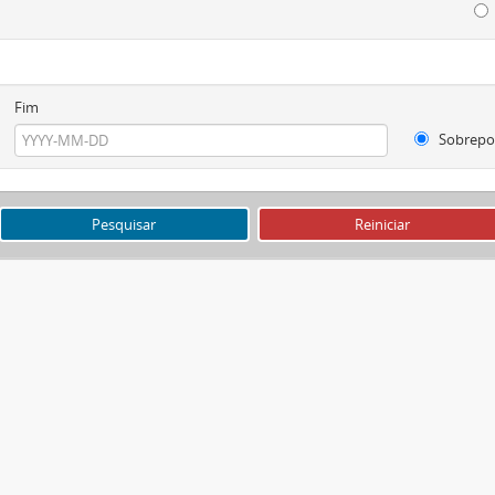
Fim
Sobrepo