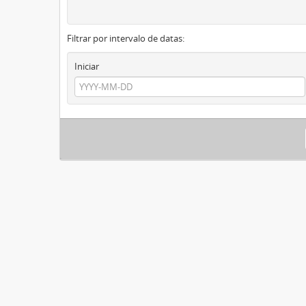
Filtrar por intervalo de datas:
Iniciar