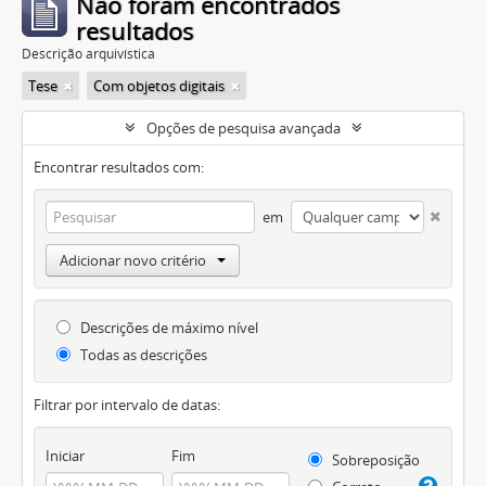
Não foram encontrados
resultados
Descrição arquivística
Tese
Com objetos digitais
Opções de pesquisa avançada
Encontrar resultados com:
em
Adicionar novo critério
Descrições de máximo nível
Todas as descrições
Filtrar por intervalo de datas:
Iniciar
Fim
Sobreposição