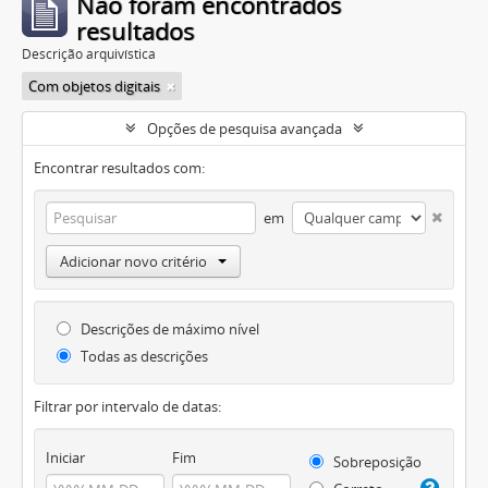
Não foram encontrados
resultados
Descrição arquivística
Com objetos digitais
Opções de pesquisa avançada
Encontrar resultados com:
em
Adicionar novo critério
Descrições de máximo nível
Todas as descrições
Filtrar por intervalo de datas:
Iniciar
Fim
Sobreposição