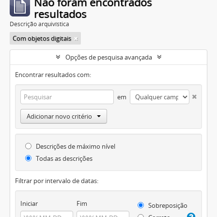
Não foram encontrados
resultados
Descrição arquivística
Com objetos digitais
Opções de pesquisa avançada
Encontrar resultados com:
em
Adicionar novo critério
Descrições de máximo nível
Todas as descrições
Filtrar por intervalo de datas:
Iniciar
Fim
Sobreposição