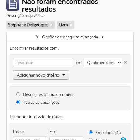
Não foram encontrados
resultados
Descrição arquivística
Stéphane Deligeorges
Livro
Opções de pesquisa avançada
Encontrar resultados com:
em
Adicionar novo critério
Descrições de máximo nível
Todas as descrições
Filtrar por intervalo de datas:
Iniciar
Fim
Sobreposição