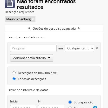
Não foram encontrados
resultados
Descrição arquivística
Mario Schenberg
Opções de pesquisa avançada
Encontrar resultados com:
em
Adicionar novo critério
Descrições de máximo nível
Todas as descrições
Filtrar por intervalo de datas:
Iniciar
Fim
Sobreposição