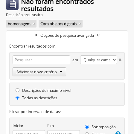
Não foram encontrados
resultados
Descrição arquivística
homenagem
Com objetos digitais
Opções de pesquisa avançada
Encontrar resultados com:
em
Adicionar novo critério
Descrições de máximo nível
Todas as descrições
Filtrar por intervalo de datas:
Iniciar
Fim
Sobreposição