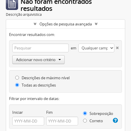
Não foram encontrados
resultados
Descrição arquivística
Opções de pesquisa avançada
Encontrar resultados com:
em
Adicionar novo critério
Descrições de máximo nível
Todas as descrições
Filtrar por intervalo de datas:
Iniciar
Fim
Sobreposição
Correto