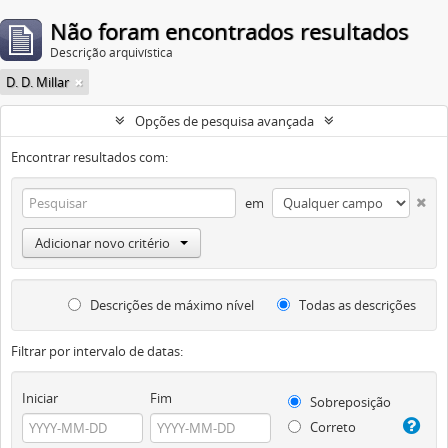
Não foram encontrados resultados
Descrição arquivística
D. D. Millar
Opções de pesquisa avançada
Encontrar resultados com:
em
Adicionar novo critério
Descrições de máximo nível
Todas as descrições
Filtrar por intervalo de datas:
Iniciar
Fim
Sobreposição
Correto