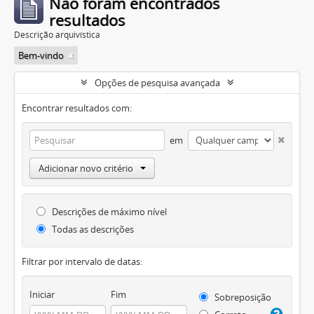
Não foram encontrados
resultados
Descrição arquivística
Bem-vindo
Opções de pesquisa avançada
Encontrar resultados com:
em
Adicionar novo critério
Descrições de máximo nível
Todas as descrições
Filtrar por intervalo de datas:
Iniciar
Fim
Sobreposição