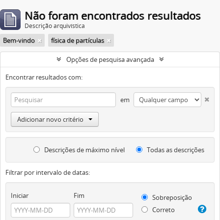
Não foram encontrados resultados
Descrição arquivística
Bem-vindo
física de partículas
Opções de pesquisa avançada
Encontrar resultados com:
em
Adicionar novo critério
Descrições de máximo nível
Todas as descrições
Filtrar por intervalo de datas:
Iniciar
Fim
Sobreposição
Correto