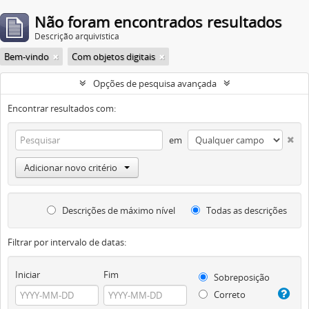
Não foram encontrados resultados
Descrição arquivística
Bem-vindo
Com objetos digitais
Opções de pesquisa avançada
Encontrar resultados com:
em
Adicionar novo critério
Descrições de máximo nível
Todas as descrições
Filtrar por intervalo de datas:
Iniciar
Fim
Sobreposição
Correto