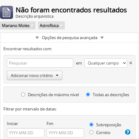
Não foram encontrados resultados
Descrição arquivística
Mariano Moles
Astrofísica
Opções de pesquisa avançada
Encontrar resultados com:
em
Adicionar novo critério
Descrições de máximo nível
Todas as descrições
Filtrar por intervalo de datas:
Iniciar
Fim
Sobreposição
Correto