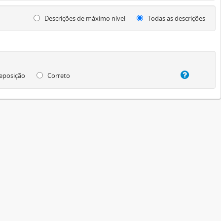
Descrições de máximo nível
Todas as descrições
eposição
Correto