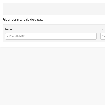
Filtrar por intervalo de datas:
Iniciar
Fi