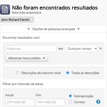
Não foram encontrados resultados
Descrição arquivística
John Richard Fanchi
Opções de pesquisa avançada
Encontrar resultados com:
em
Adicionar novo critério
Descrições de máximo nível
Todas as descrições
Filtrar por intervalo de datas:
Iniciar
Fim
Sobreposição
Correto