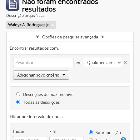
Não foram encontrados
resultados
Descrição arquivística
Waldyr A. Rodrigues Jr.
Opções de pesquisa avançada
Encontrar resultados com:
em
Adicionar novo critério
Descrições de máximo nível
Todas as descrições
Filtrar por intervalo de datas:
Iniciar
Fim
Sobreposição