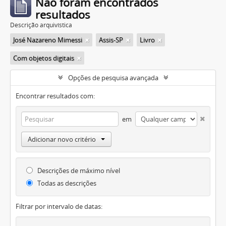
Não foram encontrados
resultados
Descrição arquivística
José Nazareno Mimessi
Assis-SP
Livro
Com objetos digitais
Opções de pesquisa avançada
Encontrar resultados com:
em
Adicionar novo critério
Descrições de máximo nível
Todas as descrições
Filtrar por intervalo de datas: