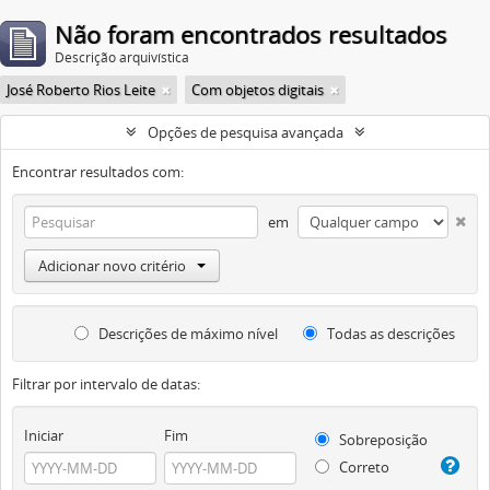
Não foram encontrados resultados
Descrição arquivística
José Roberto Rios Leite
Com objetos digitais
Opções de pesquisa avançada
Encontrar resultados com:
em
Adicionar novo critério
Descrições de máximo nível
Todas as descrições
Filtrar por intervalo de datas:
Iniciar
Fim
Sobreposição
Correto