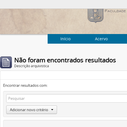
Início
Acervo
Não foram encontrados resultados
Descrição arquivística
Encontrar resultados com:
Adicionar novo critério