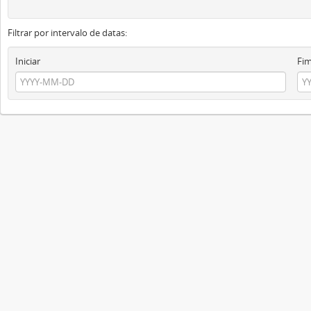
Filtrar por intervalo de datas:
Iniciar
Fi