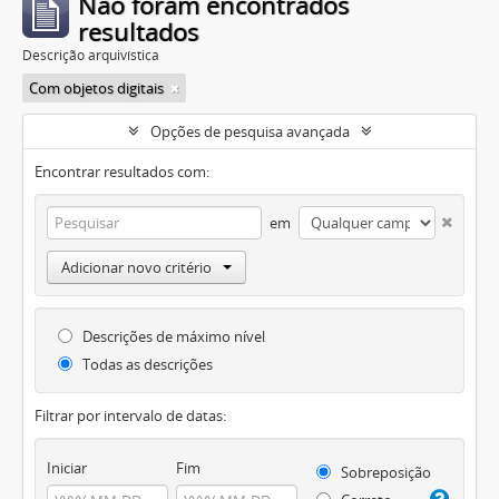
Não foram encontrados
resultados
Descrição arquivística
Com objetos digitais
Opções de pesquisa avançada
Encontrar resultados com:
em
Adicionar novo critério
Descrições de máximo nível
Todas as descrições
Filtrar por intervalo de datas:
Iniciar
Fim
Sobreposição