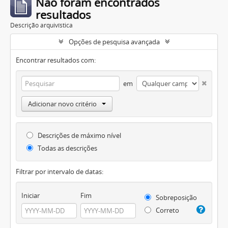
Não foram encontrados
resultados
Descrição arquivística
Opções de pesquisa avançada
Encontrar resultados com:
em
Adicionar novo critério
Descrições de máximo nível
Todas as descrições
Filtrar por intervalo de datas:
Iniciar
Fim
Sobreposição
Correto