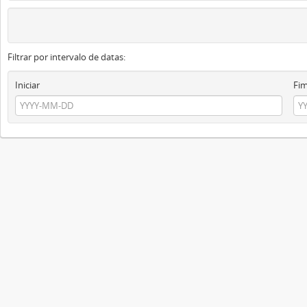
Filtrar por intervalo de datas:
Iniciar
Fi