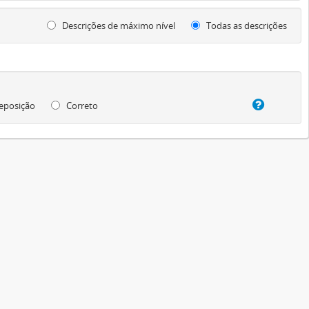
Descrições de máximo nível
Todas as descrições
eposição
Correto