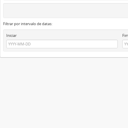
Filtrar por intervalo de datas:
Iniciar
Fi