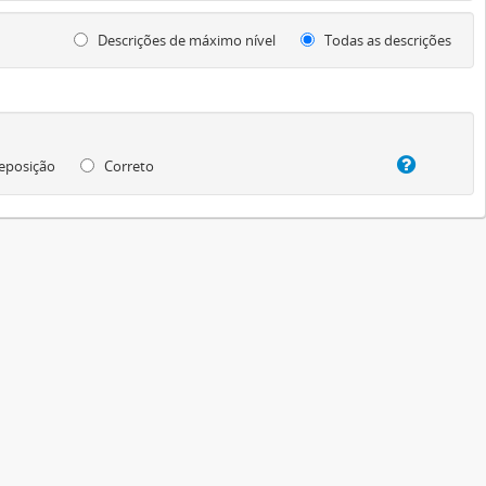
Descrições de máximo nível
Todas as descrições
eposição
Correto