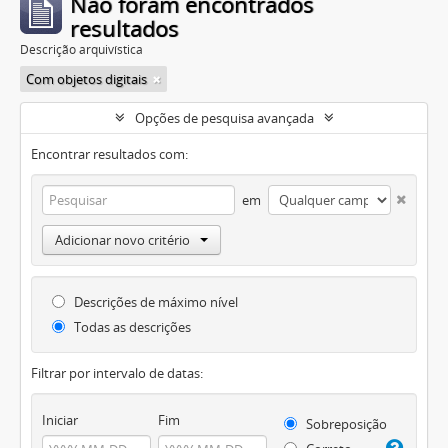
Não foram encontrados
resultados
Descrição arquivística
Com objetos digitais
Opções de pesquisa avançada
Encontrar resultados com:
em
Adicionar novo critério
Descrições de máximo nível
Todas as descrições
Filtrar por intervalo de datas:
Iniciar
Fim
Sobreposição