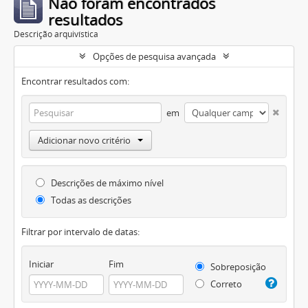
Não foram encontrados
resultados
Descrição arquivística
Opções de pesquisa avançada
Encontrar resultados com:
em
Adicionar novo critério
Descrições de máximo nível
Todas as descrições
Filtrar por intervalo de datas:
Iniciar
Fim
Sobreposição
Correto