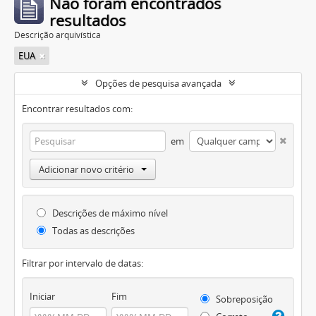
Não foram encontrados
resultados
Descrição arquivística
EUA
Opções de pesquisa avançada
Encontrar resultados com:
em
Adicionar novo critério
Descrições de máximo nível
Todas as descrições
Filtrar por intervalo de datas:
Iniciar
Fim
Sobreposição