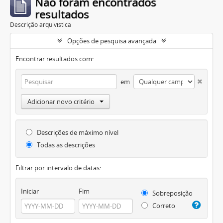
Não foram encontrados
resultados
Descrição arquivística
Opções de pesquisa avançada
Encontrar resultados com:
em
Adicionar novo critério
Descrições de máximo nível
Todas as descrições
Filtrar por intervalo de datas:
Iniciar
Fim
Sobreposição
Correto