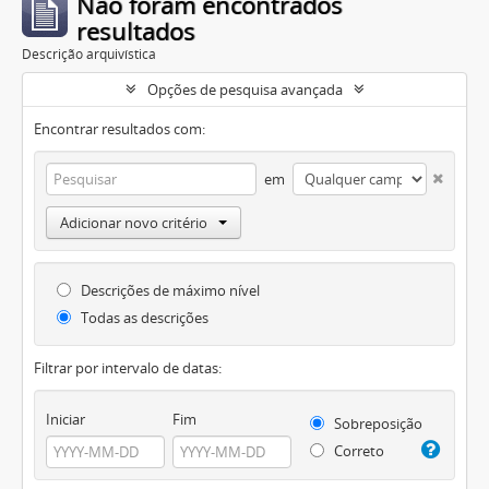
Não foram encontrados
resultados
Descrição arquivística
Opções de pesquisa avançada
Encontrar resultados com:
em
Adicionar novo critério
Descrições de máximo nível
Todas as descrições
Filtrar por intervalo de datas:
Iniciar
Fim
Sobreposição
Correto