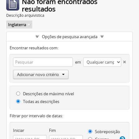
Não foram encontrados
resultados
Descrição arquivística
Inglaterra
Opções de pesquisa avançada
Encontrar resultados com:
em
Adicionar novo critério
Descrições de máximo nível
Todas as descrições
Filtrar por intervalo de datas:
Iniciar
Fim
Sobreposição