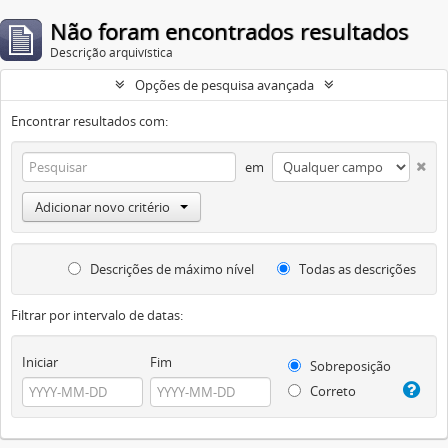
Não foram encontrados resultados
Descrição arquivística
Opções de pesquisa avançada
Encontrar resultados com:
em
Adicionar novo critério
Descrições de máximo nível
Todas as descrições
Filtrar por intervalo de datas:
Iniciar
Fim
Sobreposição
Correto