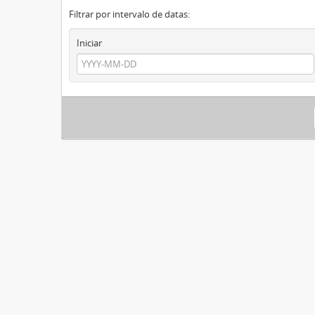
Filtrar por intervalo de datas:
Iniciar