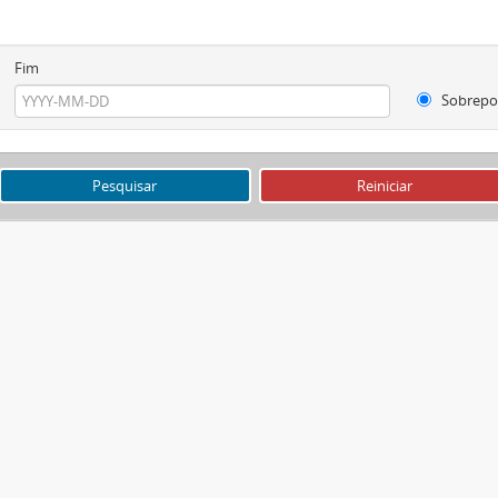
Fim
Sobrepo