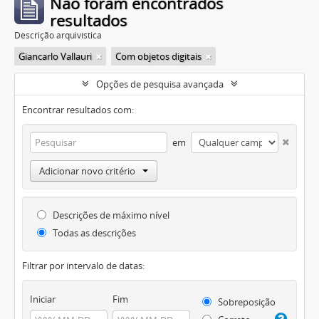
Não foram encontrados
resultados
Descrição arquivística
Giancarlo Vallauri
Com objetos digitais
Opções de pesquisa avançada
Encontrar resultados com:
em
Adicionar novo critério
Descrições de máximo nível
Todas as descrições
Filtrar por intervalo de datas:
Iniciar
Fim
Sobreposição