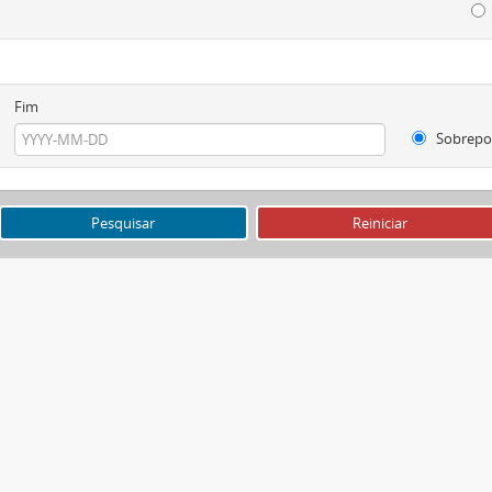
Fim
Sobrepo