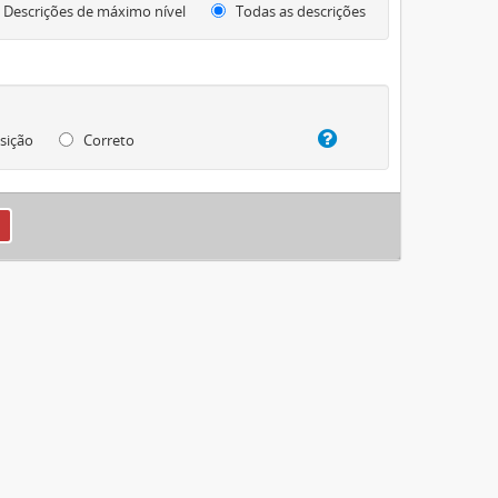
Descrições de máximo nível
Todas as descrições
sição
Correto