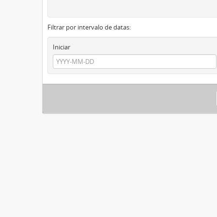
Filtrar por intervalo de datas:
Iniciar