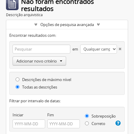
Não foram encontrados
resultados
Descrição arquivística
Opções de pesquisa avançada
Encontrar resultados com:
em
Adicionar novo critério
Descrições de máximo nível
Todas as descrições
Filtrar por intervalo de datas:
Iniciar
Fim
Sobreposição
Correto