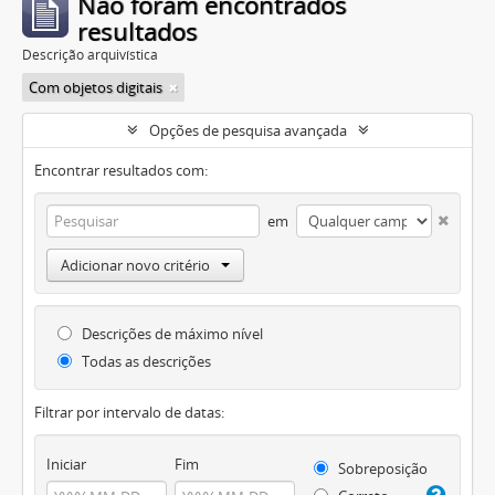
Não foram encontrados
resultados
Descrição arquivística
Com objetos digitais
Opções de pesquisa avançada
Encontrar resultados com:
em
Adicionar novo critério
Descrições de máximo nível
Todas as descrições
Filtrar por intervalo de datas:
Iniciar
Fim
Sobreposição