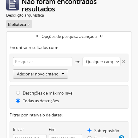
Não foram encontrados
resultados
Descrição arquivística
Biblioteca
Opções de pesquisa avançada
Encontrar resultados com:
em
Adicionar novo critério
Descrições de máximo nível
Todas as descrições
Filtrar por intervalo de datas:
Iniciar
Fim
Sobreposição