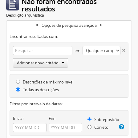
Não foram encontrados
resultados
Descrição arquivística
Opções de pesquisa avançada
Encontrar resultados com:
em
Adicionar novo critério
Descrições de máximo nível
Todas as descrições
Filtrar por intervalo de datas:
Iniciar
Fim
Sobreposição
Correto