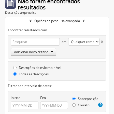
Não foram encontrados
resultados
Descrição arquivística
Opções de pesquisa avançada
Encontrar resultados com:
em
Adicionar novo critério
Descrições de máximo nível
Todas as descrições
Filtrar por intervalo de datas:
Iniciar
Fim
Sobreposição
Correto