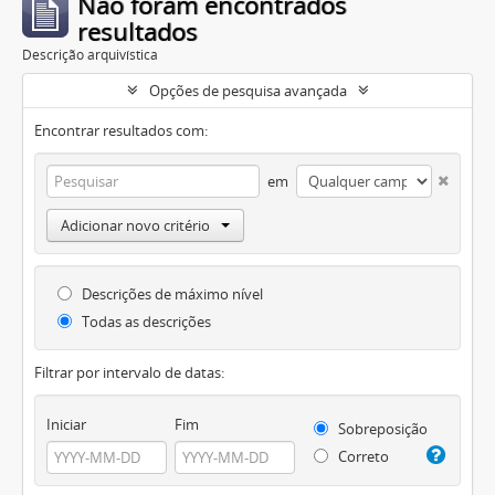
Não foram encontrados
resultados
Descrição arquivística
Opções de pesquisa avançada
Encontrar resultados com:
em
Adicionar novo critério
Descrições de máximo nível
Todas as descrições
Filtrar por intervalo de datas:
Iniciar
Fim
Sobreposição
Correto