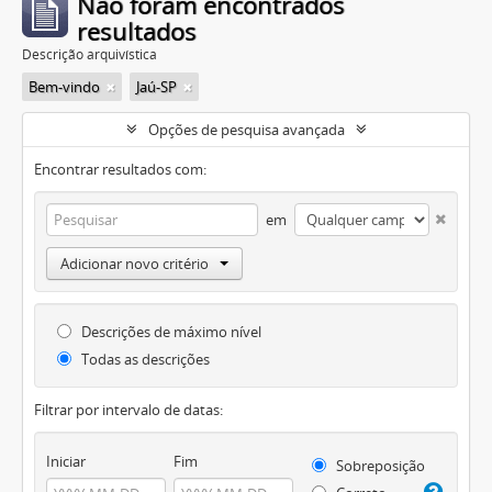
Não foram encontrados
resultados
Descrição arquivística
Bem-vindo
Jaú-SP
Opções de pesquisa avançada
Encontrar resultados com:
em
Adicionar novo critério
Descrições de máximo nível
Todas as descrições
Filtrar por intervalo de datas:
Iniciar
Fim
Sobreposição