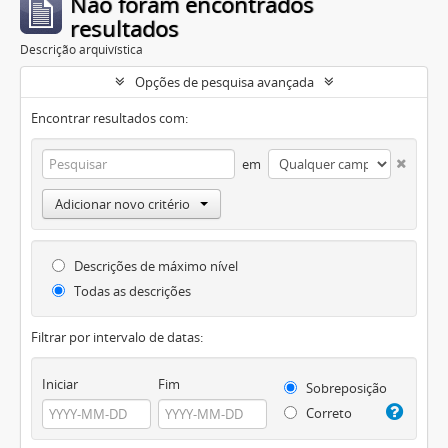
Não foram encontrados
resultados
Descrição arquivística
Opções de pesquisa avançada
Encontrar resultados com:
em
Adicionar novo critério
Descrições de máximo nível
Todas as descrições
Filtrar por intervalo de datas:
Iniciar
Fim
Sobreposição
Correto