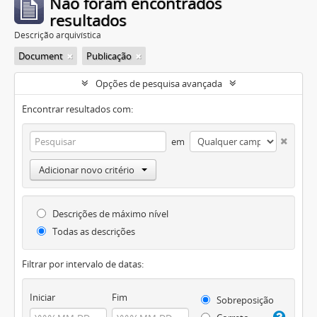
Não foram encontrados
resultados
Descrição arquivística
Document
Publicação
Opções de pesquisa avançada
Encontrar resultados com:
em
Adicionar novo critério
Descrições de máximo nível
Todas as descrições
Filtrar por intervalo de datas:
Iniciar
Fim
Sobreposição