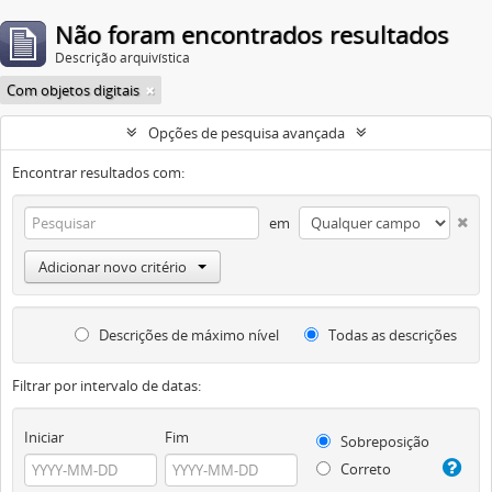
Não foram encontrados resultados
Descrição arquivística
Com objetos digitais
Opções de pesquisa avançada
Encontrar resultados com:
em
Adicionar novo critério
Descrições de máximo nível
Todas as descrições
Filtrar por intervalo de datas:
Iniciar
Fim
Sobreposição
Correto