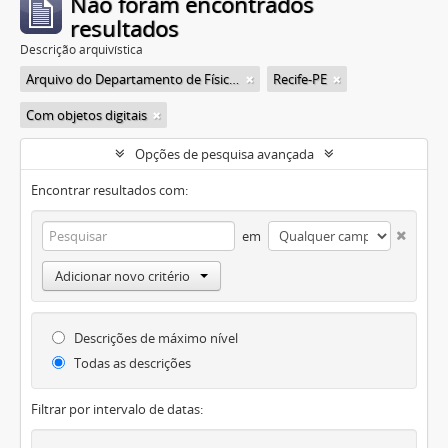
Não foram encontrados
resultados
Descrição arquivística
Arquivo do Departamento de Física da Faculdade de Filosofia (FFLC)
Recife-PE
Com objetos digitais
Opções de pesquisa avançada
Encontrar resultados com:
em
Adicionar novo critério
Descrições de máximo nível
Todas as descrições
Filtrar por intervalo de datas: